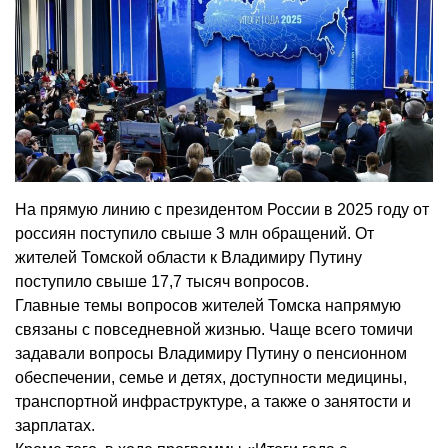
На прямую линию с президентом России в 2025 году от
россиян поступило свыше 3 млн обращений. От
жителей Томской области к Владимиру Путину
поступило свыше 17,7 тысяч вопросов.
Главные темы вопросов жителей Томска напрямую
связаны с повседневной жизнью. Чаще всего томичи
задавали вопросы Владимиру Путину о пенсионном
обеспечении, семье и детях, доступности медицины,
транспортной инфраструктуре, а также о занятости и
зарплатах.