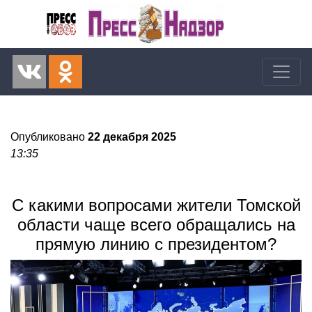
Опубликовано
22 декабря 2025
13:35
С какими вопросами жители Томской
области чаще всего обращались на
прямую линию с президентом?