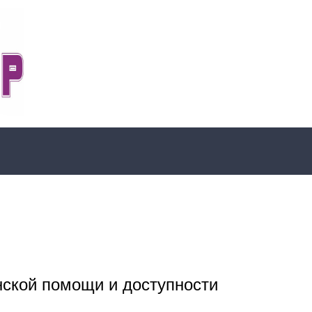
нской помощи и доступности