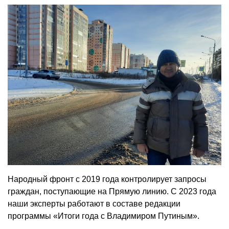
Народный фронт с 2019 года контролирует запросы
граждан, поступающие на Прямую линию. С 2023 года
наши эксперты работают в составе редакции
программы «Итоги года с Владимиром Путиным».