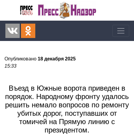
Опубликовано
18 декабря 2025
15:33
Въезд в Южные ворота приведен в
порядок. Народному фронту удалось
решить немало вопросов по ремонту
убитых дорог, поступавших от
томичей на Прямую линию с
президентом.