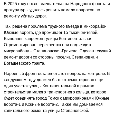
В 2025 году после вмешательства Народного фронта и
прокуратуры удалось решить немало вопросов по
ремонту убитых дорог.
Так, решена проблема трудного въезда в микрорайон
Южные ворота, где проживает 15 тысяч жителей.
Выполнен капремонт улицы Континентальная.
Отремонтирован перекресток при подъезде к
микрорайону – Степановская-Грачева. Сделан текущий
ремонт дороги со стороны поселка Степановка и
Богашевского тракта.
Народный фронт оставляет этот вопрос на контроле. В
следующем году должен быть отремонтирован еще
один участок улицы Континентальной в рамках
строительства малого транспортного кольца, которое
будет соединять город Томск с микрорайонами Южные
ворота-1 и Южные ворота-2. Также мы добиваемся
капитального ремонта улицы Степановской.