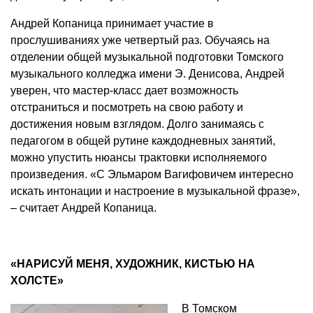
Андрей Копаница принимает участие в
прослушиваниях уже четвертый раз. Обучаясь на
отделении общей музыкальной подготовки Томского
музыкального колледжа имени Э. Денисова, Андрей
уверен, что мастер-класс дает возможность
отстраниться и посмотреть на свою работу и
достижения новым взглядом. Долго занимаясь с
педагогом в общей рутине каждодневных занятий,
можно упустить нюансы трактовки исполняемого
произведения. «С Эльмаром Вагифовичем интересно
искать интонации и настроение в музыкальной фразе»,
– считает Андрей Копаница.
«НАРИСУЙ МЕНЯ, ХУДОЖНИК, КИСТЬЮ НА
ХОЛСТЕ»
В Томском