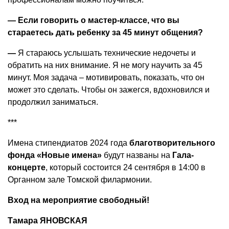
— Если говорить о мастер-классе, что вы
стараетесь дать ребенку за 45 минут общения?
—
Я стараюсь услышать технические недочеты и
обратить на них внимание. Я не могу научить за 45
минут. Моя задача – мотивировать, показать, что он
может это сделать. Чтобы он зажегся, вдохновился и
продолжил заниматься.
***
Имена стипендиатов 2024 года
благотворительного
фонда «Новые имена»
будут названы на
Гала-
концерте
, который состоится 24 сентября в 14:00 в
Органном зале Томской филармонии.
Вход на мероприятие свободный!
Тамара ЯНОВСКАЯ