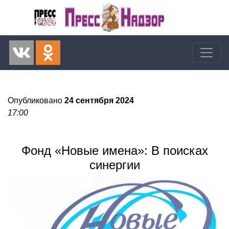
Опубликовано
24 сентября 2024
17:00
Фонд «Новые имена»: В поисках
синергии