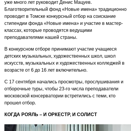
уже много лет руководит Денис Мацуев.
Благотворительный фонд «Новые имена» традиционно
проводит в Томске конкурсный отбор на соискание
стипендии фонда «Новые имена» и участие в мастер-
классах, которые проводятся ведущими
преподавателями нашей страны.
В конкурсном отборе принимают участие учащиеся
детских музыкальных, художественных школ, школ
искусств, музыкальных и художественных колледжей в
возрасте от 6 до 16 лет включительно.
С 17 сентября начались просмотры, прослушивания и
отборочные туры, чтобы 23-го числа преподаватели
московской консерватории встретились с теми, кто
прошел отбор.
КОГДА РОЯЛЬ – И ОРКЕСТР, И СОЛИСТ