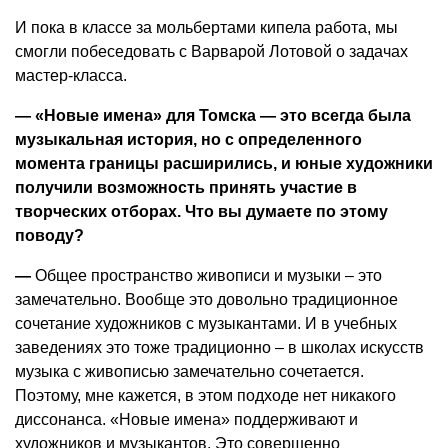
И пока в классе за мольбертами кипела работа, мы
смогли побеседовать с Варварой Лотовой о задачах
мастер-класса.
— «Новые имена» для Томска — это всегда была
музыкальная история, но с определенного
момента границы расширились, и юные художники
получили возможность принять участие в
творческих отборах. Что вы думаете по этому
поводу?
—
Общее пространство живописи и музыки – это
замечательно. Вообще это довольно традиционное
сочетание художников с музыкантами. И в учебных
заведениях это тоже традиционно – в школах искусств
музыка с живописью замечательно сочетается.
Поэтому, мне кажется, в этом подходе нет никакого
диссонанса. «Новые имена» поддерживают и
художников и музыкантов. Это совершенно