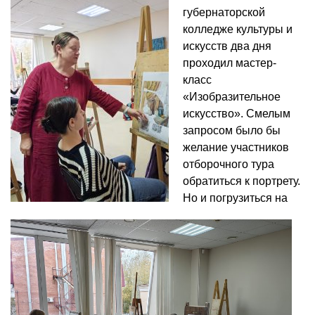
губернаторской
колледже культуры и
искусств два дня
проходил мастер-
класс
«Изобразительное
искусство». Смелым
запросом было бы
желание участников
отборочного тура
обратиться к портрету.
Но и погрузиться на