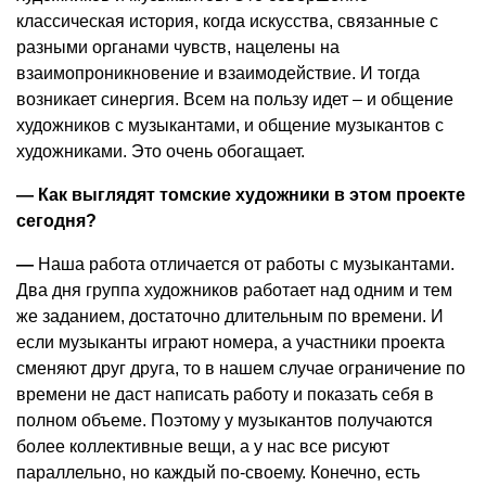
классическая история, когда искусства, связанные с
разными органами чувств, нацелены на
взаимопроникновение и взаимодействие. И тогда
возникает синергия. Всем на пользу идет – и общение
художников с музыкантами, и общение музыкантов с
художниками. Это очень обогащает.
— Как выглядят томские художники в этом проекте
сегодня?
—
Наша работа отличается от работы с музыкантами.
Два дня группа художников работает над одним и тем
же заданием, достаточно длительным по времени. И
если музыканты играют номера, а участники проекта
сменяют друг друга, то в нашем случае ограничение по
времени не даст написать работу и показать себя в
полном объеме. Поэтому у музыкантов получаются
более коллективные вещи, а у нас все рисуют
параллельно, но каждый по-своему. Конечно, есть