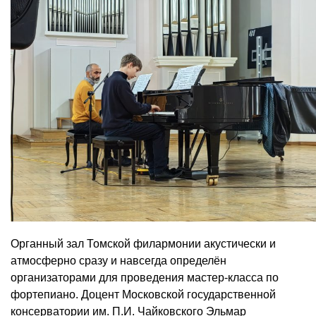
Органный зал Томской филармонии акустически и
атмосферно сразу и навсегда определён
организаторами для проведения мастер-класса по
фортепиано. Доцент Московской государственной
консерватории им. П.И. Чайковского Эльмар