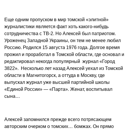
Еще одним пропуском в мир томской «элитной»
журналистики является факт хоть какого-нибудь
сотрудничества с ТВ-2. Но Алексей был патриотом.
Уроженец Западной Украины, он тем не менее любил
Россию. Родился 15 августа 1976 года. Долгое время
прожил и проработал в Томской области, где основал и
редактировал некогда популярный журнал «Город
3822». Несколько лет назад Алексей уехал из Томской
области в Магнитогорск, а оттуда в Москву, где
выпускал журнал уже высшей партийной школы
«Единой России» — «Парта». Женат, воспитывал
сына…
Алексей запомнился прежде всего потрясающем
авторским очерком о томских… бомжах. Он прямо