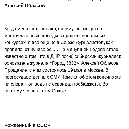
Алексей Обласов
Когда меня спрашивают, почему, несмотря на
многочисленные победы в профессиональных
конкурсах, я все еще не в Союзе журналистов, как
правило, отшучиваюсь… На минувшей неделе стало
известно о том, что в ДНР погиб сибирский журналист,
основатель журнала «Город 3832» Алексей Обласов.
Прощание с ним состоялось 19 мая в Москве. В
прогосударственных СМИ Томска об этом конечно же
ни слова – он ведь не осваивал госбюджеты. Вот
поэтому я и не в этом Союзе…
Рождённый в СССР