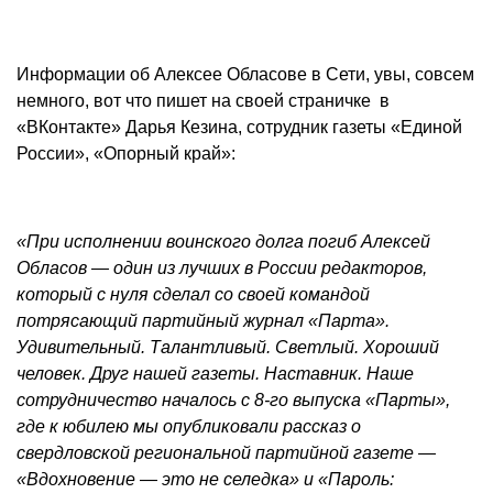
Информации об Алексее Обласове в Сети, увы, совсем
немного, вот что пишет на своей страничке в
«ВКонтакте» Дарья Кезина, сотрудник газеты «Единой
России», «Опорный край»:
«При исполнении воинского долга погиб Алексей
Обласов — один из лучших в России редакторов,
который с нуля сделал со своей командой
потрясающий партийный
журнал «Парта».
Удивительный. Талантливый. Светлый. Хороший
человек. Друг нашей газеты. Наставник. Наше
сотрудничество началось с 8-го выпуска «Парты»,
где к юбилею мы опубликовали рассказ о
свердловской региональной партийной газете —
«Вдохновение — это не селедка» и «Пароль: