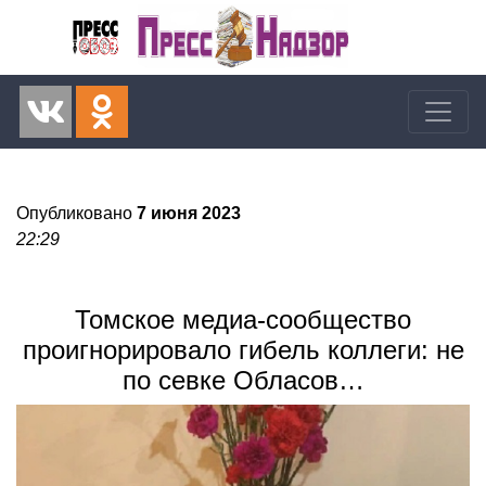
Опубликовано
7 июня 2023
22:29
Томское медиа-сообщество
проигнорировало гибель коллеги: не
по севке Обласов…