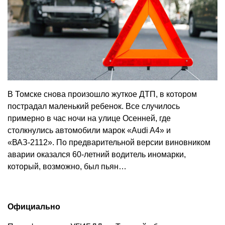
В Томске снова произошло жуткое ДТП, в котором
пострадал маленький ребенок. Все случилось
примерно в час ночи на улице Осенней, где
столкнулись автомобили марок «Audi A4» и
«ВАЗ-2112». По предварительной версии виновником
аварии оказался 60-летний водитель иномарки,
который, возможно, был пьян…
Официально