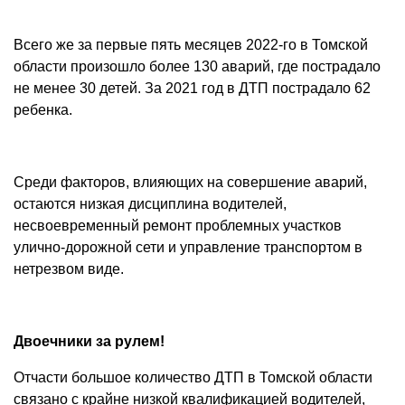
Всего же за первые пять месяцев 2022-го в Томской
области произошло более 130 аварий, где пострадало
не менее 30 детей. За 2021 год в ДТП пострадало 62
ребенка.
Среди факторов, влияющих на совершение аварий,
остаются низкая дисциплина водителей,
несвоевременный ремонт проблемных участков
улично-дорожной сети и управление транспортом в
нетрезвом виде.
Двоечники за рулем!
Отчасти большое количество ДТП в Томской области
связано с крайне низкой квалификацией водителей,