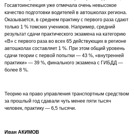
Госавтоинспекция уже отмечала очень невысокое
качество подготовки водителей в автошколах региона.
Оказывается, в среднем практику с первого раза сдают
только 1 % томских учеников. Например, средний
результат сдачи практического экзамена на категорию
«B» с первого раза во всех 65 действующих в регионе
автошколах составляет 1 %. При этом общий уровень
сдачи теории с первой попытки — 43 %, «внутренней
практики» — 39 %, финального экзамена с ГИБДД —
более 8 %.
Теорию на право управления транспортным средством
за прошлый год сдавали чуть менее пяти тысяч
человек, практику — 6,5 тысячи.
Иван АКИМОВ