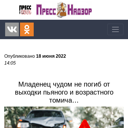
Опубликовано
18 июня 2022
14:05
Младенец чудом не погиб от
выходки пьяного и возрастного
томича…