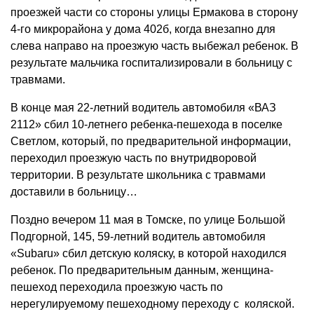
проезжей части со стороны улицы Ермакова в сторону
4-го микрорайона у дома 402б, когда внезапно для
слева направо на проезжую часть выбежал ребенок. В
результате мальчика госпитализировали в больницу с
травмами.
В конце мая 22-летний водитель автомобиля «ВАЗ
2112» сбил 10-летнего ребенка-пешехода в поселке
Светлом, который, по предварительной информации,
переходил проезжую часть по внутридворовой
территории. В результате школьника с травмами
доставили в больницу…
Поздно вечером 11 мая в Томске, по улице Большой
Подгорной, 145, 59-летний водитель автомобиля
«Subaru» сбил детскую коляску, в которой находился
ребенок. По предварительным данным, женщина-
пешеход переходила проезжую часть по
нерегулируемому пешеходному переходу с коляской.