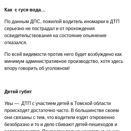
Как с гуся вода…
По данным ДПС, пожилой водитель иномарки в ДТП
серьезно не пострадал и от прохождения
освидетельствования на состояние опьянения
отказался.
По всей видимости против него будет возбуждено как
минимум административное производство, хотя здесь
впору говорить об уголовном!
Детей губят
Увы — ДТП с участием детей в Томской области
происходят достаточно часто. В большинстве своем
они связаны с тем, что водители ездят откровенно
безобразно и то и дело сбивают детей-пешеходов и