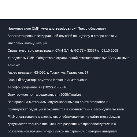
Наименование СМИ:
«www.pressoboz.ru»
(Пресс обозрение)
Зарегистрировано Федеральной службой по надзору в сфере связи и
массовых коммуникаций .
Свидетельство о регистрации СМИ ЭЛ № ФС 77 – 33387 от 09.10.2008
Учредитель СМИ: Общество с ограниченной ответственностью "Аргументы в
Томске"
Адрес редакции: 634050, г. Томск, ул. Татарская, 37
Главный редактор: Хаустова Наталья Анатольевна
Телефон редакции: +7 (3822) 25-50-40
Электронная почта редакции: zmr2008@mail.ru
Все права на материалы, опубликованные на сайте pressoboz.ru,
принадлежат редакции и охраняются в соответствии с законодательством
РФ.Использование материалов, опубликованных на сайте pressoboz.ru
допускается только с письменного разрешения правообладателя и с
обязательной прямой гиперссылкой на страницу, с которой материал