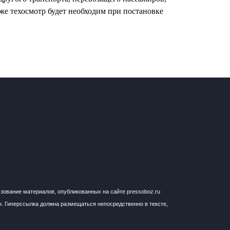
же техосмотр будет необходим при постановке
ьзование материалов, опубликованных на сайте pressoboz.ru
н. Гиперссылка должна размещаться непосредственно в тексте,