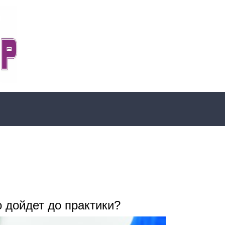
 дойдет до практики?